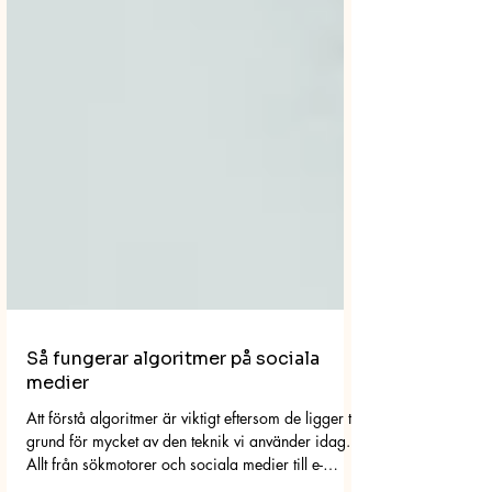
Så fungerar algoritmer på sociala
medier